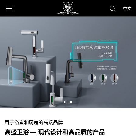
中文
用于浴室和厨房的高端品牌
高盛卫浴 — 现代设计和高品质的产品