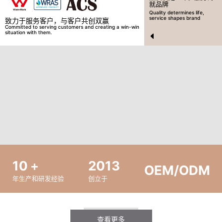
就品牌
Quality determines life,
service shapes brand
致力于服务客户，与客户共创双赢
Committed to serving customers and creating a win-win
situation with them.
10
+
2013
OEM/ODM
年生产和研发经验
创立于
查看更多