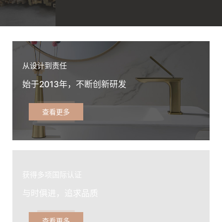
从设计到责任
始于2013年，不断创新研发
查看更多