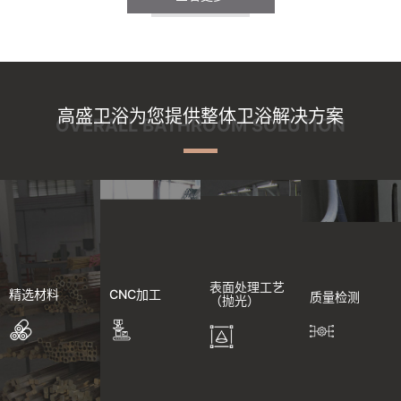
高盛卫浴为您提供整体卫浴解决方案
OVERALL BATHROOM SOLUTION
表面处理工艺
精选材料
CNC加工
质量检测
（抛光）